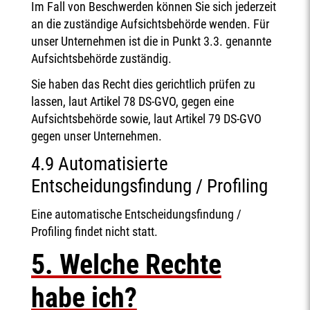
Im Fall von Beschwerden können Sie sich jederzeit
an die zuständige Aufsichtsbehörde wenden. Für
unser Unternehmen ist die in Punkt 3.3. genannte
Aufsichtsbehörde zuständig.
Sie haben das Recht dies gerichtlich prüfen zu
lassen, laut Artikel 78 DS-GVO, gegen eine
Aufsichtsbehörde sowie, laut Artikel 79 DS-GVO
gegen unser Unternehmen.
4.9 Automatisierte
Entscheidungsfindung / Profiling
Eine automatische Entscheidungsfindung /
Profiling findet nicht statt.
5. Welche Rechte
habe ich?