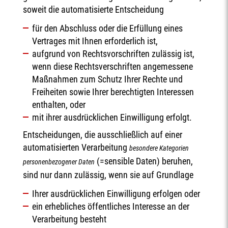
soweit die automatisierte Entscheidung
für den Abschluss oder die Erfüllung eines
Vertrages mit Ihnen erforderlich ist,
aufgrund von Rechtsvorschriften zulässig ist,
wenn diese Rechtsverschriften angemessene
Maßnahmen zum Schutz Ihrer Rechte und
Freiheiten sowie Ihrer berechtigten Interessen
enthalten, oder
mit ihrer ausdrücklichen Einwilligung erfolgt.
Entscheidungen, die ausschließlich auf einer
automatisierten Verarbeitung
besondere Kategorien
(=sensible Daten) beruhen,
personenbezogener Daten
sind nur dann zulässig, wenn sie auf Grundlage
Ihrer ausdrücklichen Einwilligung erfolgen oder
ein erhebliches öffentliches Interesse an der
Verarbeitung besteht