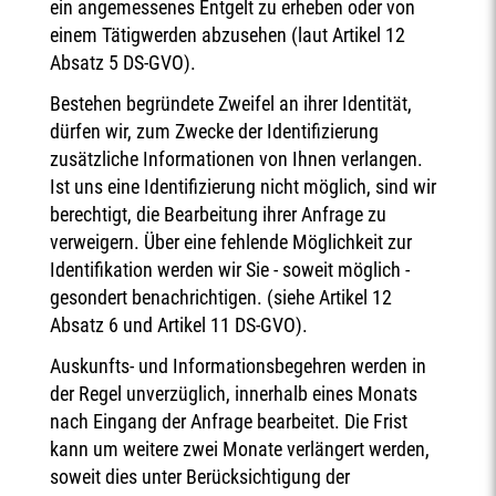
ein angemessenes Entgelt zu erheben oder von
einem Tätigwerden abzusehen (laut Artikel 12
Absatz 5 DS-GVO).
Bestehen begründete Zweifel an ihrer Identität,
dürfen wir, zum Zwecke der Identifizierung
zusätzliche Informationen von Ihnen verlangen.
Ist uns eine Identifizierung nicht möglich, sind wir
berechtigt, die Bearbeitung ihrer Anfrage zu
verweigern. Über eine fehlende Möglichkeit zur
Identifikation werden wir Sie - soweit möglich -
gesondert benachrichtigen. (siehe Artikel 12
Absatz 6 und Artikel 11 DS-GVO).
Auskunfts- und Informationsbegehren werden in
der Regel unverzüglich, innerhalb eines Monats
nach Eingang der Anfrage bearbeitet. Die Frist
kann um weitere zwei Monate verlängert werden,
soweit dies unter Berücksichtigung der