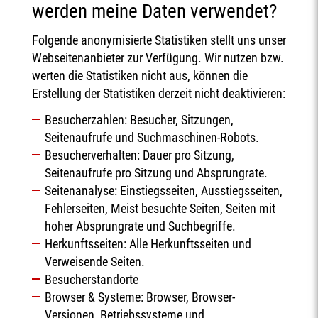
werden meine Daten verwendet?
Folgende anonymisierte Statistiken stellt uns unser
Webseitenanbieter zur Verfügung. Wir nutzen bzw.
werten die Statistiken nicht aus, können die
Erstellung der Statistiken derzeit nicht deaktivieren:
Besucherzahlen: Besucher, Sitzungen,
Seitenaufrufe und Suchmaschinen-Robots.
Besucherverhalten: Dauer pro Sitzung,
Seitenaufrufe pro Sitzung und Absprungrate.
Seitenanalyse: Einstiegsseiten, Ausstiegsseiten,
Fehlerseiten, Meist besuchte Seiten, Seiten mit
hoher Absprungrate und Suchbegriffe.
Herkunftsseiten: Alle Herkunftsseiten und
Verweisende Seiten.
Besucherstandorte
Browser & Systeme: Browser, Browser-
Versionen, Betriebssysteme und