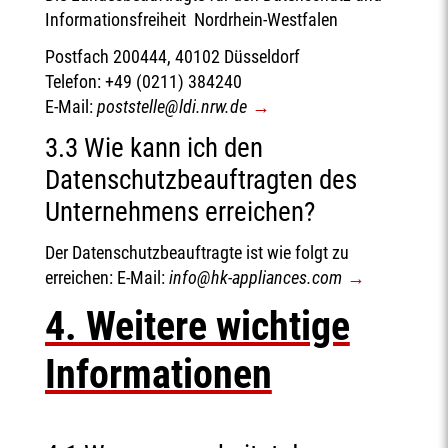
Informationsfreiheit Nordrhein-Westfalen
Postfach 200444, 40102 Düsseldorf
Telefon: +49 (0211) 384240
E-Mail:
poststelle@ldi.nrw.de
3.3 Wie kann ich den
Datenschutzbeauftragten des
Unternehmens erreichen?
Der Datenschutzbeauftragte ist wie folgt zu
erreichen: E-Mail:
info@hk-appliances.com
4. Weitere wichtige
Informationen