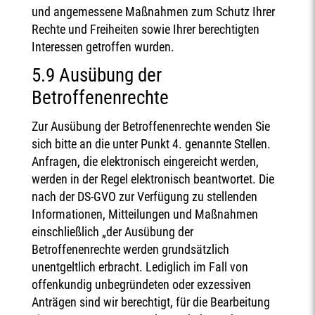
und angemessene Maßnahmen zum Schutz Ihrer
Rechte und Freiheiten sowie Ihrer berechtigten
Interessen getroffen wurden.
5.9 Ausübung der
Betroffenenrechte
Zur Ausübung der Betroffenenrechte wenden Sie
sich bitte an die unter Punkt 4. genannte Stellen.
Anfragen, die elektronisch eingereicht werden,
werden in der Regel elektronisch beantwortet. Die
nach der DS-GVO zur Verfügung zu stellenden
Informationen, Mitteilungen und Maßnahmen
einschließlich „der Ausübung der
Betroffenenrechte werden grundsätzlich
unentgeltlich erbracht. Lediglich im Fall von
offenkundig unbegründeten oder exzessiven
Anträgen sind wir berechtigt, für die Bearbeitung