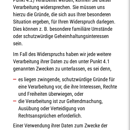
Verarbeitung widersprechen. Sie müssen uns
hierzu die Gründe, die sich aus Ihrer besonderen
Situation ergeben, für Ihren Widerspruch darlegen.
Dies können z. B. besondere familiäre Umstände
oder schutzwürdige Geheimhaltungsinteressen
sein.
Im Fall des Widerspruchs haben wir jede weitere
Verarbeitung ihrer Daten zu den unter Punkt 4.1
genannten Zwecken zu unterlassen, es sei denn,
es liegen zwingende, schutzwürdige Gründe für
eine Verarbeitung vor, die ihre Interessen, Rechte
und Freiheiten überwiegen, oder
die Verarbeitung ist zur Geltendmachung,
Ausübung oder Verteidigung von
Rechtsansprüchen erforderlich.
Einer Verwendung ihrer Daten zum Zwecke der