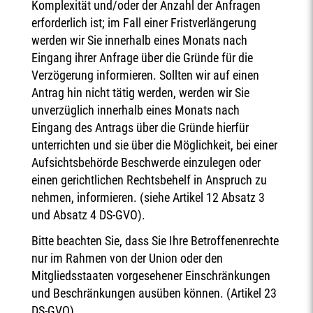
Komplexität und/oder der Anzahl der Anfragen
erforderlich ist; im Fall einer Fristverlängerung
werden wir Sie innerhalb eines Monats nach
Eingang ihrer Anfrage über die Gründe für die
Verzögerung informieren. Sollten wir auf einen
Antrag hin nicht tätig werden, werden wir Sie
unverzüglich innerhalb eines Monats nach
Eingang des Antrags über die Gründe hierfür
unterrichten und sie über die Möglichkeit, bei einer
Aufsichtsbehörde Beschwerde einzulegen oder
einen gerichtlichen Rechtsbehelf in Anspruch zu
nehmen, informieren. (siehe Artikel 12 Absatz 3
und Absatz 4 DS-GVO).
Bitte beachten Sie, dass Sie Ihre Betroffenenrechte
nur im Rahmen von der Union oder den
Mitgliedsstaaten vorgesehener Einschränkungen
und Beschränkungen ausüben können. (Artikel 23
DS-GVO)