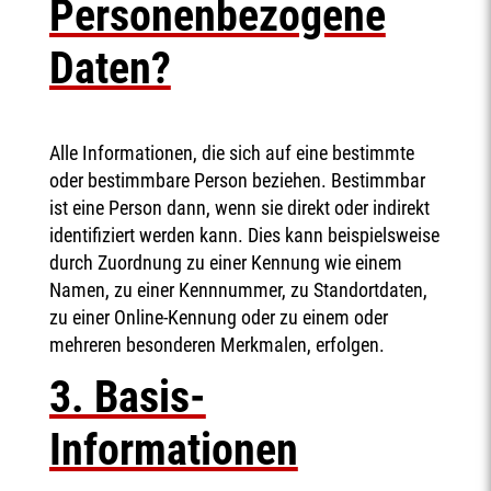
Personenbezogene
Daten?
Alle Informationen, die sich auf eine bestimmte
oder bestimmbare Person beziehen. Bestimmbar
ist eine Person dann, wenn sie direkt oder indirekt
identifiziert werden kann. Dies kann beispielsweise
durch Zuordnung zu einer Kennung wie einem
Namen, zu einer Kennnummer, zu Standortdaten,
zu einer Online-Kennung oder zu einem oder
mehreren besonderen Merkmalen, erfolgen.
3. Basis-
Informationen