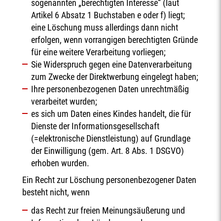
sogenannten „berechtigten Interesse“ (laut
Artikel 6 Absatz 1 Buchstaben e oder f) liegt;
eine Löschung muss allerdings dann nicht
erfolgen, wenn vorrangigen berechtigten Gründe
für eine weitere Verarbeitung vorliegen;
Sie Widerspruch gegen eine Datenverarbeitung
zum Zwecke der Direktwerbung eingelegt haben;
Ihre personenbezogenen Daten unrechtmäßig
verarbeitet wurden;
es sich um Daten eines Kindes handelt, die für
Dienste der Informationsgesellschaft
(=elektronische Dienstleistung) auf Grundlage
der Einwilligung (gem. Art. 8 Abs. 1 DSGVO)
erhoben wurden.
Ein Recht zur Löschung personenbezogener Daten
besteht nicht, wenn
das Recht zur freien Meinungsäußerung und