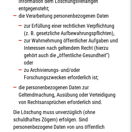
Information dem Löschungsverlangen
entgegensteht;
die Verarbeitung personenbezogenen Daten
zur Erfüllung einer rechtlichen Verpflichtung
(z. B. gesetzliche Aufbewahrungspflichten),
zur Wahrnehmung öffentlicher Aufgaben und
Interessen nach geltendem Recht (hierzu
gehört auch die „öffentliche Gesundheit“)
oder
zu Archivierungs- und/oder
Forschungszwecken erforderlich ist;
die personenbezogenen Daten zur
Geltendmachung, Ausübung oder Verteidigung
von Rechtsansprüchen erforderlich sind.
Die Löschung muss unverzüglich (ohne
schuldhaftes Zögern) erfolgen. Sind
personenbezogene Daten von uns öffentlich