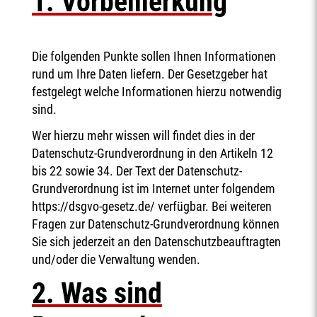
1. Vorbemerkung
Die folgenden Punkte sollen Ihnen Informationen
rund um Ihre Daten liefern. Der Gesetzgeber hat
festgelegt welche Informationen hierzu notwendig
sind.
Wer hierzu mehr wissen will findet dies in der
Datenschutz-Grundverordnung in den Artikeln 12
bis 22 sowie 34. Der Text der Datenschutz-
Grundverordnung ist im Internet unter folgendem
https://dsgvo-gesetz.de/ verfügbar. Bei weiteren
Fragen zur Datenschutz-Grundverordnung können
Sie sich jederzeit an den Datenschutzbeauftragten
und/oder die Verwaltung wenden.
2. Was sind