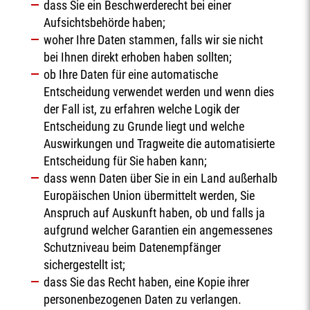
dass Sie ein Beschwerderecht bei einer
Aufsichtsbehörde haben;
woher Ihre Daten stammen, falls wir sie nicht
bei Ihnen direkt erhoben haben sollten;
ob Ihre Daten für eine automatische
Entscheidung verwendet werden und wenn dies
der Fall ist, zu erfahren welche Logik der
Entscheidung zu Grunde liegt und welche
Auswirkungen und Tragweite die automatisierte
Entscheidung für Sie haben kann;
dass wenn Daten über Sie in ein Land außerhalb
Europäischen Union übermittelt werden, Sie
Anspruch auf Auskunft haben, ob und falls ja
aufgrund welcher Garantien ein angemessenes
Schutzniveau beim Datenempfänger
sichergestellt ist;
dass Sie das Recht haben, eine Kopie ihrer
personenbezogenen Daten zu verlangen.