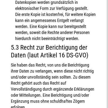
Datenkopien werden grundsätzlich in
elektronischer Form zur Verfügung gestellt.
Die erste Kopie ist kostenfrei, für weitere Kopien
kann ein angemessenes Entgelt verlangt
werden. Eine Kopie kann nur bereitgestellt
werden, soweit die Rechte anderer Personen
hierdurch nicht beeinträchtigt werden.
5.3 Recht zur Berichtigung der
Daten (laut Artikel 16 DS-GVO)
Sie haben das Recht, von uns die Berichtigung
ihrer Daten zu verlangen, wenn diese nicht richtig
und/oder unvollständig sein sollten. Zu diesem
Recht gehört auch das Recht auf
Vervollständigung durch ergänzende Erklärungen
oder Mitteilungen. Eine Berichtigung und/oder
Ergänzung muss ohne schuldhaftes Zögern
erfolgen.