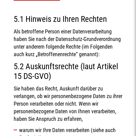
5.1 Hinweis zu Ihren Rechten
Als betroffene Person einer Datenverarbeitung
haben Sie nach der Datenschutz-Grundverordnung
unter anderem folgende Rechte (im Folgenden
auch kurz „Betroffenenrechte“ genannt):
5.2 Auskunftsrechte (laut Artikel
15 DS-GVO)
Sie haben das Recht, Auskunft darüber zu
verlangen, ob wir personenbezogene Daten zu ihrer
Person verarbeiten oder nicht. Wenn wir
personenbezogene Daten von Ihnen verarbeiten,
haben Sie Anspruch zu erfahren,
warum wir Ihre Daten verarbeiten (siehe auch