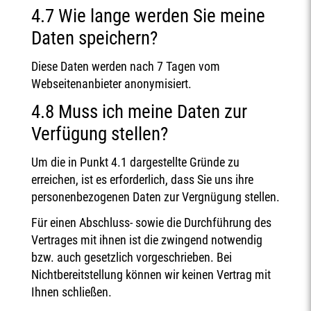
4.7 Wie lange werden Sie meine
Daten speichern?
Diese Daten werden nach 7 Tagen vom
Webseitenanbieter anonymisiert.
4.8 Muss ich meine Daten zur
Verfügung stellen?
Um die in Punkt 4.1 dargestellte Gründe zu
erreichen, ist es erforderlich, dass Sie uns ihre
personenbezogenen Daten zur Vergnügung stellen.
Für einen Abschluss- sowie die Durchführung des
Vertrages mit ihnen ist die zwingend notwendig
bzw. auch gesetzlich vorgeschrieben. Bei
Nichtbereitstellung können wir keinen Vertrag mit
Ihnen schließen.