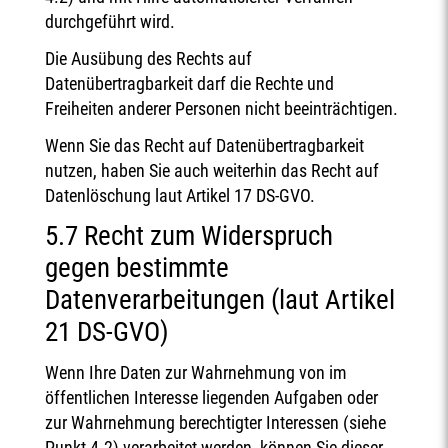
durchgeführt wird.
Die Ausübung des Rechts auf
Datenübertragbarkeit darf die Rechte und
Freiheiten anderer Personen nicht beeinträchtigen.
Wenn Sie das Recht auf Datenübertragbarkeit
nutzen, haben Sie auch weiterhin das Recht auf
Datenlöschung laut Artikel 17 DS-GVO.
5.7 Recht zum Widerspruch
gegen bestimmte
Datenverarbeitungen (laut Artikel
21 DS-GVO)
Wenn Ihre Daten zur Wahrnehmung von im
öffentlichen Interesse liegenden Aufgaben oder
zur Wahrnehmung berechtigter Interessen (siehe
Punkt 4.2) verarbeitet werden, können Sie dieser