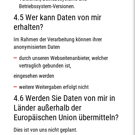
Betriebssystem-Versionen.
4.5 Wer kann Daten von mir
erhalten?
Im Rahmen der Verarbeitung können ihrer
anonymisierten Daten
durch unseren Webseitenanbieter, welcher
vertraglich gebunden ist,
eingesehen werden
weitere Weitergaben erfolgt nicht
4.6 Werden Sie Daten von mir in
Länder außerhalb der
Europäischen Union übermitteln?
Dies ist von uns nicht geplant.