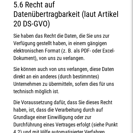
5.6 Recht auf
Datenübertragbarkeit (laut Artikel
20 DS-GVO)
Sie haben das Recht die Daten, die Sie uns zur
Verfügung gestellt haben, in einem gängigen
elektronischen Format (z. B. als PDF- oder Excel-
Dokument), von uns zu verlangen.
Sie können auch von uns verlangen, diese Daten
direkt an ein anderes (durch bestimmtes)
Unternehmen zu übermitteln, sofern dies für uns
technisch möglich ist.
Die Voraussetzung dafür, dass Sie dieses Recht
haben, ist, dass die Verarbeitung durch auf
Grundlage einer Einwilligung oder zur
Durchführung eines Vertrages erfolgt (siehe Punkt
4.2) und mit Hilfe automatisierter Verfahren