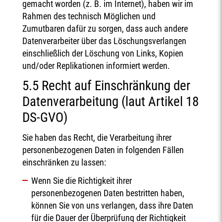
gemacht worden (z. B. im Internet), haben wir im
Rahmen des technisch Möglichen und
Zumutbaren dafür zu sorgen, dass auch andere
Datenverarbeiter über das Löschungsverlangen
einschließlich der Löschung von Links, Kopien
und/oder Replikationen informiert werden.
5.5 Recht auf Einschränkung der
Datenverarbeitung (laut Artikel 18
DS-GVO)
Sie haben das Recht, die Verarbeitung ihrer
personenbezogenen Daten in folgenden Fällen
einschränken zu lassen:
Wenn Sie die Richtigkeit ihrer
personenbezogenen Daten bestritten haben,
können Sie von uns verlangen, dass ihre Daten
für die Dauer der Überprüfung der Richtigkeit