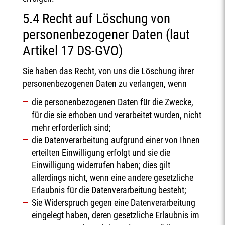
5.4 Recht auf Löschung von
personenbezogener Daten (laut
Artikel 17 DS-GVO)
Sie haben das Recht, von uns die Löschung ihrer
personenbezogenen Daten zu verlangen, wenn
die personenbezogenen Daten für die Zwecke,
für die sie erhoben und verarbeitet wurden, nicht
mehr erforderlich sind;
die Datenverarbeitung aufgrund einer von Ihnen
erteilten Einwilligung erfolgt und sie die
Einwilligung widerrufen haben; dies gilt
allerdings nicht, wenn eine andere gesetzliche
Erlaubnis für die Datenverarbeitung besteht;
Sie Widerspruch gegen eine Datenverarbeitung
eingelegt haben, deren gesetzliche Erlaubnis im