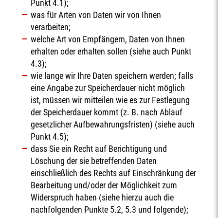
Punkt 4.1);
was für Arten von Daten wir von Ihnen
verarbeiten;
welche Art von Empfängern, Daten von Ihnen
erhalten oder erhalten sollen (siehe auch Punkt
4.3);
wie lange wir Ihre Daten speichern werden; falls
eine Angabe zur Speicherdauer nicht möglich
ist, müssen wir mitteilen wie es zur Festlegung
der Speicherdauer kommt (z. B. nach Ablauf
gesetzlicher Aufbewahrungsfristen) (siehe auch
Punkt 4.5);
dass Sie ein Recht auf Berichtigung und
Löschung der sie betreffenden Daten
einschließlich des Rechts auf Einschränkung der
Bearbeitung und/oder der Möglichkeit zum
Widerspruch haben (siehe hierzu auch die
nachfolgenden Punkte 5.2, 5.3 und folgende);