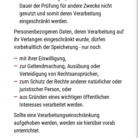
Dauer der Prüfung für andere Zwecke nicht
genutzt und somit deren Verarbeitung
eingeschränkt werden.
Personenbezogenen Daten, deren Verarbeitung auf
ihr Verlangen eingeschränkt wurde, dürfen
vorbehaltlich der Speicherung - nur noch
mit ihrer Einwilligung,
zur Geltendmachung, Ausübung oder
Verteidigung von Rechtsansprüchen,
zum Schutz der Rechte anderer natürlicher oder
juristischer Person, oder
aus Gründen eines wichtigen öffentlichen
Interesses verarbeitet werden.
Sollte eine Verarbeitungseinschränkung
aufgehoben werden, werden sie hierüber vorab
unterrichtet.