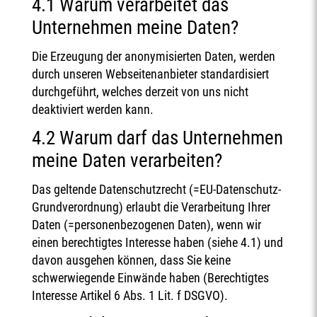
4.1 Warum verarbeitet das
Unternehmen meine Daten?
Die Erzeugung der anonymisierten Daten, werden
durch unseren Webseitenanbieter standardisiert
durchgeführt, welches derzeit von uns nicht
deaktiviert werden kann.
4.2 Warum darf das Unternehmen
meine Daten verarbeiten?
Das geltende Datenschutzrecht (=EU-Datenschutz-
Grundverordnung) erlaubt die Verarbeitung Ihrer
Daten (=personenbezogenen Daten), wenn wir
einen berechtigtes Interesse haben (siehe 4.1) und
davon ausgehen können, dass Sie keine
schwerwiegende Einwände haben (Berechtigtes
Interesse Artikel 6 Abs. 1 Lit. f DSGVO).