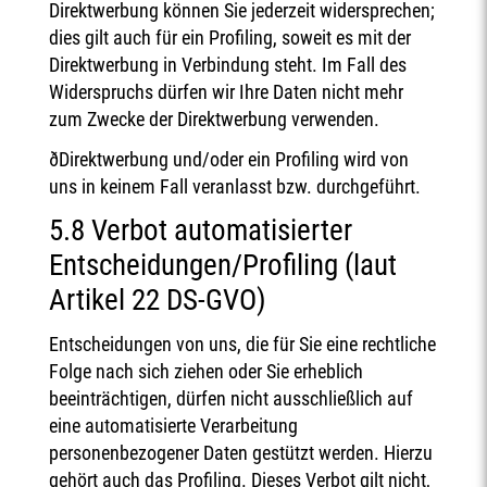
Direktwerbung können Sie jederzeit widersprechen;
dies gilt auch für ein Profiling, soweit es mit der
Direktwerbung in Verbindung steht. Im Fall des
Widerspruchs dürfen wir Ihre Daten nicht mehr
zum Zwecke der Direktwerbung verwenden.
ðDirektwerbung und/oder ein Profiling wird von
uns in keinem Fall veranlasst bzw. durchgeführt.
5.8 Verbot automatisierter
Entscheidungen/Profiling (laut
Artikel 22 DS-GVO)
Entscheidungen von uns, die für Sie eine rechtliche
Folge nach sich ziehen oder Sie erheblich
beeinträchtigen, dürfen nicht ausschließlich auf
eine automatisierte Verarbeitung
personenbezogener Daten gestützt werden. Hierzu
gehört auch das Profiling. Dieses Verbot gilt nicht,