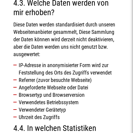
4.3. Welche Daten werden von
mir erhoben?
Diese Daten werden standardisiert durch unseren
Webseitenanbieter gesammelt, Diese Sammlung
der Daten können wird derzeit nicht deaktivieren,
aber die Daten werden uns nicht genutzt bzw.
ausgewertet:
IP-Adresse in anonymisierter Form wird zur
Feststellung des Orts des Zugriffs verwendet
Referrer (zuvor besuchte Webseite)
Angeforderte Webseite oder Datei
Browsertyp und Browserversion
Verwendetes Betriebssystem
Verwendeter Gerätetyp
Uhrzeit des Zugriffs
4.4. In welchen Statistiken