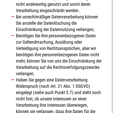
nicht anderweitig genutzt und somit deren
Verarbeitung eingeschränkt werden.
Bei unrechtmäßiger Datenverarbeitung können
Sie anstelle der Datenlöschung die
Einschränkung der Datennutzung verlangen;
Benötigen Sie ihre personenbezogenen Daten
zur Geltendmachung, Ausübung oder
Verteidigung von Rechtsansprüchen, aber wir
benötigen ihre personenbezogenen Daten nicht
mehr, können Sie von uns die Einschränkung der
Verarbeitung auf die Rechtsverfolgungszwecke
verlangen;
Haben Sie gegen eine Datenverarbeitung
Widerspruch (nach Art. 21 Abs. 1 DSGVO)
eingelegt (siehe auch Punkt 5.7) und steht noch
nicht fest, ob unsere Interessen an einer
Verarbeitung ihre Interessen überwiegen,
können sie verlangen, dass ihre Daten für die